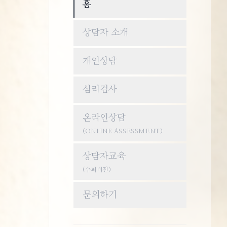
홈
상담자 소개
개인상담
심리검사
온라인상담
(ONLINE ASSESSMENT)
상담자교육
(수퍼비전)
문의하기