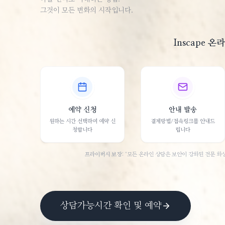
그것이 모든 변화의 시작입니다.
Inscape 
예약 신청
안내 발송
원하는 시간 선택하여 예약 신
결제방법/접속링크를 안내드
청합니다
립니다
프라이버시 보장:
"모든 온라인 상담은 보안이 강화된 전문 화상
상담가능시간 확인 및 예약