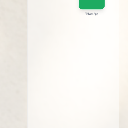
WhatsApp