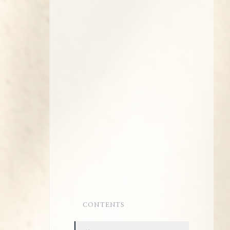
CONTENTS